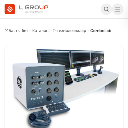
Басты бет
Каталог
IT-технологиялар
ComboLab