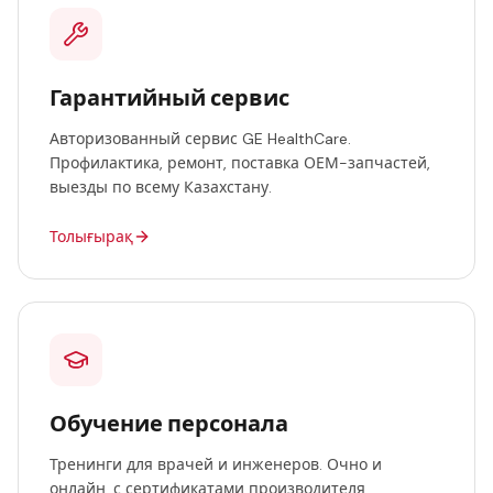
Гарантийный сервис
Авторизованный сервис GE HealthCare.
Профилактика, ремонт, поставка ОЕМ-запчастей,
выезды по всему Казахстану.
Толығырақ
Обучение персонала
Тренинги для врачей и инженеров. Очно и
онлайн, с сертификатами производителя.