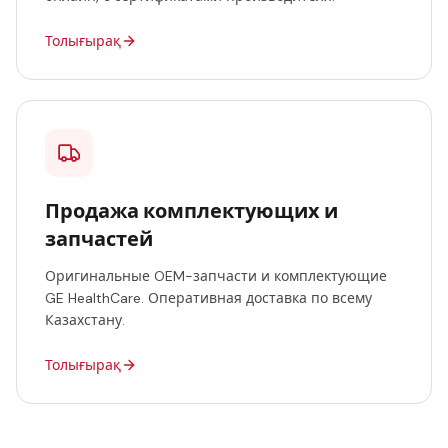
Толығырақ
Продажа комплектующих и
запчастей
Оригинальные OEM-запчасти и комплектующие
GE HealthCare. Оперативная доставка по всему
Казахстану.
Толығырақ