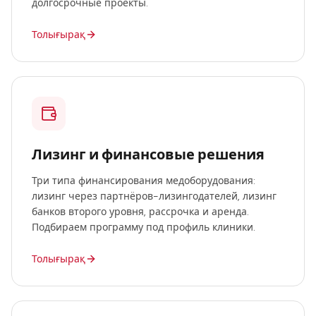
долгосрочные проекты.
Толығырақ
Лизинг и финансовые решения
Три типа финансирования медоборудования:
лизинг через партнёров-лизингодателей, лизинг
банков второго уровня, рассрочка и аренда.
Подбираем программу под профиль клиники.
Толығырақ