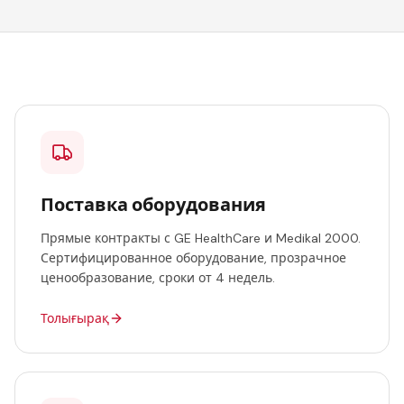
Поставка оборудования
Прямые контракты с GE HealthCare и Medikal 2000.
Сертифицированное оборудование, прозрачное
ценообразование, сроки от 4 недель.
Толығырақ