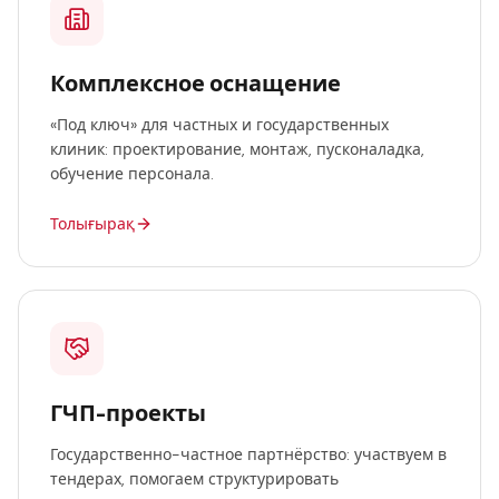
Комплексное оснащение
«Под ключ» для частных и государственных
клиник: проектирование, монтаж, пусконаладка,
обучение персонала.
Толығырақ
ГЧП-проекты
Государственно-частное партнёрство: участвуем в
тендерах, помогаем структурировать