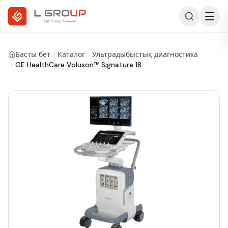
Басты бет
Каталог
Ультрадыбыстық диагностика
GE HealthCare Voluson™ Signature 18