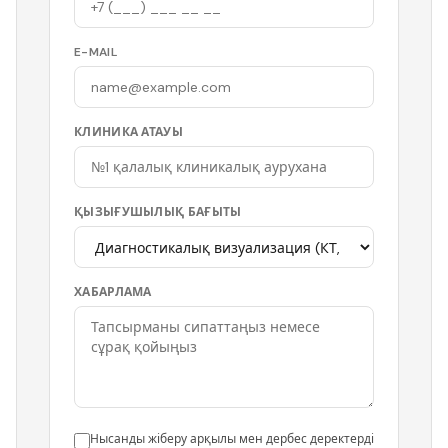
E-MAIL
КЛИНИКА АТАУЫ
ҚЫЗЫҒУШЫЛЫҚ БАҒЫТЫ
ХАБАРЛАМА
Нысанды жіберу арқылы мен дербес деректерді