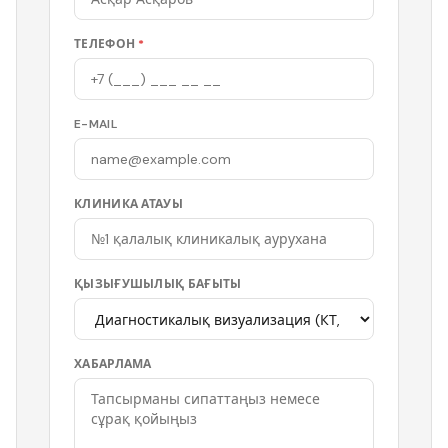
ТЕЛЕФОН
*
E-MAIL
КЛИНИКА АТАУЫ
ҚЫЗЫҒУШЫЛЫҚ БАҒЫТЫ
ХАБАРЛАМА