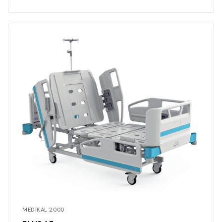
MEDIKAL 2000