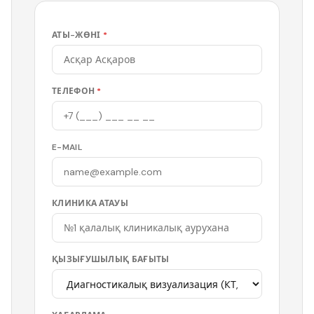
АТЫ-ЖӨНІ
*
ТЕЛЕФОН
*
E-MAIL
КЛИНИКА АТАУЫ
ҚЫЗЫҒУШЫЛЫҚ БАҒЫТЫ