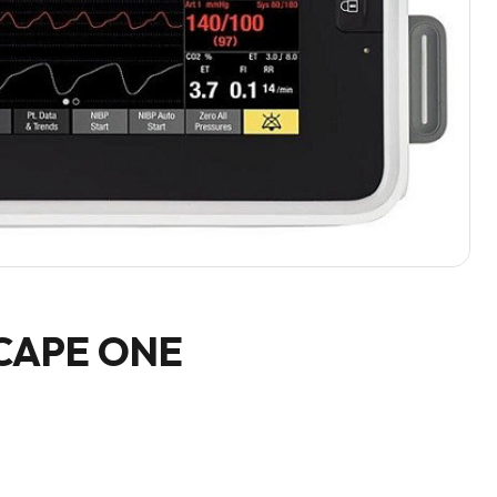
SCAPE ONE