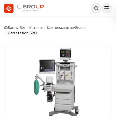
Басты бет
Каталог
Клиникалық жүйелер
Carestation 620