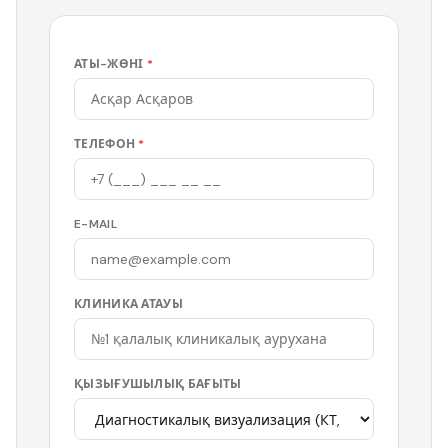
АТЫ-ЖӨНІ
*
ТЕЛЕФОН
*
E-MAIL
КЛИНИКА АТАУЫ
ҚЫЗЫҒУШЫЛЫҚ БАҒЫТЫ