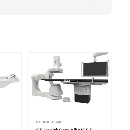
GE HEALTHCARE