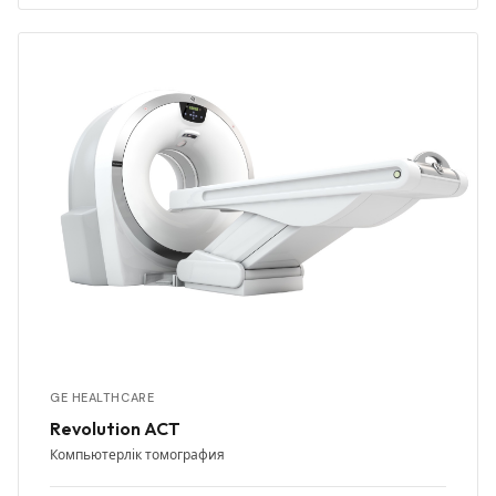
GE HEALTHCARE
Revolution ACT
Компьютерлік томография