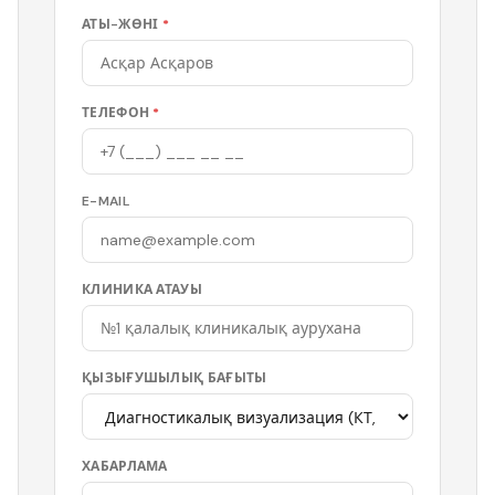
АТЫ-ЖӨНІ
*
ТЕЛЕФОН
*
E-MAIL
КЛИНИКА АТАУЫ
ҚЫЗЫҒУШЫЛЫҚ БАҒЫТЫ
ХАБАРЛАМА