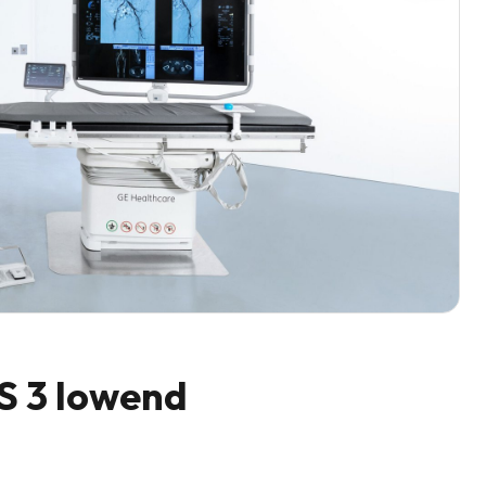
S 3 lowend