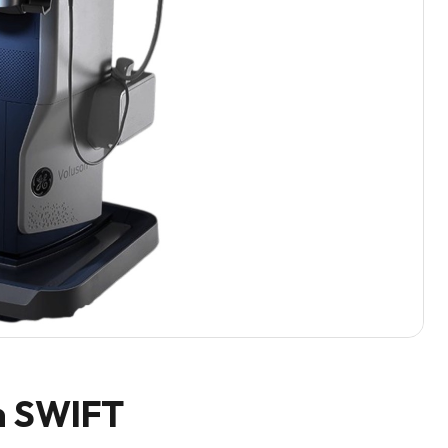
n SWIFT