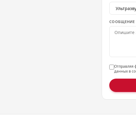
СООБЩЕНИЕ
Отправляя 
данных в со