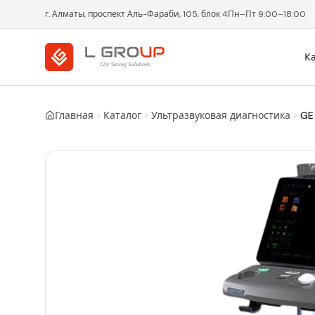
г. Алматы, проспект Аль-Фараби, 105, блок 4
Пн–Пт 9:00–18:00
К
Главная
Каталог
Ультразвуковая диагностика
GE