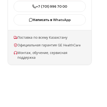
+7 (701) 996 70 00
Написать в WhatsApp
Поставка по всему Казахстану
Официальная гарантия GE HealthCare
Монтаж, обучение, сервисная
поддержка