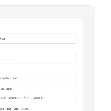
ЛИНИКИ
ЕЕ НАПРАВЛЕНИЕ