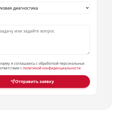
форму, я соглашаюсь с обработкой персональных
ответствии с
политикой конфиденциальности
.
Отправить заявку