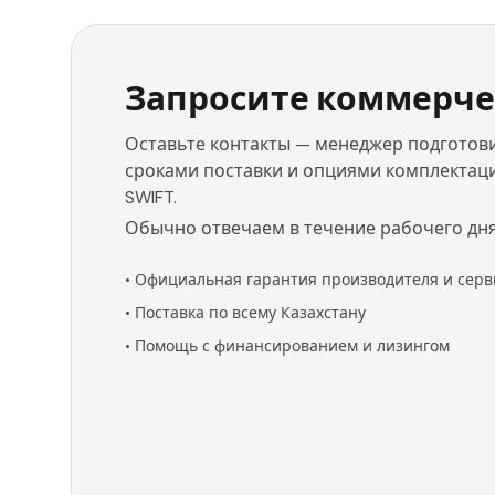
Запросите коммерче
Оставьте контакты — менеджер подготови
сроками поставки и опциями комплектации
SWIFT.
Обычно отвечаем в течение рабочего дня
•
Официальная гарантия производителя и серв
•
Поставка по всему Казахстану
•
Помощь с финансированием и лизингом