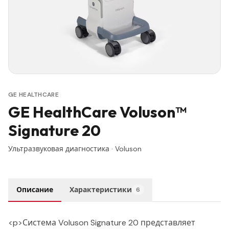
GE HEALTHCARE
GE HealthCare Voluson™
Signature 20
Ультразвуковая диагностика
·
Voluson
Описание
Характеристики
6
<p>Система Voluson Signature 20 представляет