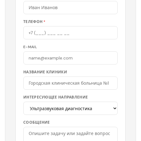
ТЕЛЕФОН
*
E-MAIL
НАЗВАНИЕ КЛИНИКИ
ИНТЕРЕСУЮЩЕЕ НАПРАВЛЕНИЕ
СООБЩЕНИЕ