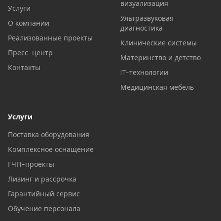
визуализация
Услуги
Ультразвуковая
О компании
диагностика
Реализованные проекты
Клинические системы
Пресс-центр
Материнство и детство
Контакты
IT-технологии
Медицинская мебель
Услуги
Поставка оборудования
Комплексное оснащение
ГЧП-проекты
Лизинг и рассрочка
Гарантийный сервис
Обучение персонала