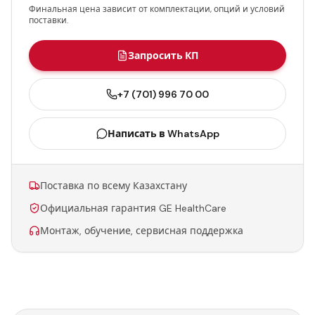
Финальная цена зависит от комплектации, опций и условий
поставки.
Запросить КП
+7 (701) 996 70 00
Написать в WhatsApp
Поставка по всему Казахстану
Официальная гарантия GE HealthCare
Монтаж, обучение, сервисная поддержка