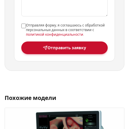
Отправляя форму, я соглашаюсь с обработкой
персональных данных в соответствии с
политикой конфиденциальности
.
Отправить заявку
Похожие модели