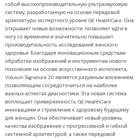
собой высокопроизводительную ультразвуковую
систему, разработанную на основе передовой
архитектуры экспертного уровня GE HealthCare. Она
открывает новые возможности, позволяет идти в
ногу со временем и значительно повышает
производительность исследований женского
здоровья. Благодаря инновационным средствам
обработки изображений и инструментам нового
поколения на основе искусственного интеллекта,
Voluson Signature 20 является разумным вложением,
позволяющим сосредоточиться на наиболее
важных аспектах диагностики. Эта новая система
воплощает приверженность GE HealthCare
инновациям и стремление к здоровому будущему
для женщин. Она обеспечивает новый уровень
качества изображения с прогрессивной и гибкой
системной архитектурой, а также передовой