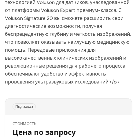
технологией Voluson для датчиков, унаследованной
от платформы Voluson Expert премиум-класса. С
Voluson Signature 20 вы сможете расширить свои
диагностические возможности, получая
беспрецедентную глубину и четкость изображений,
что позволяет оказывать наилучшую медицинскую
помощь. Передовые приложения для
высококачественных клинических изображений и
революционные решения для рабочего процесса
обеспечивают удобство и эффективность
проведения ультразвуковых исследований.</p>
Под заказ
СТОИМОСТЬ
Цена по запросу