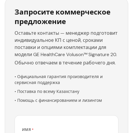
Запросите коммерческое
предложение
Оставьте контакты — менеджер подготовит
индивидуальное КП с ценой, сроками
поставки и опциями комплектации для
модели GE HealthCare Voluson™ Signature 20.
Обычно отвечаем в течение рабочего дня.
•
Официальная гарантия производителя и
сервисная поддержка
•
Поставка по всему Казахстану
•
Помощь с финансированием и лизингом
ИМЯ
*