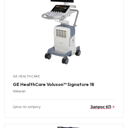
GE HEALTHCARE
GE HealthCare Voluson™ Signature 18
Voluson
Запрос КП
Цена по запросу