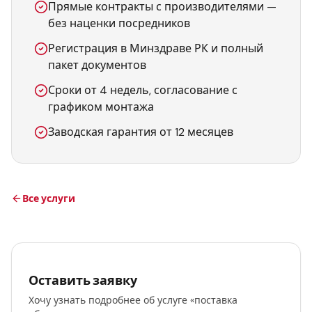
Прямые контракты с производителями —
без наценки посредников
Регистрация в Минздраве РК и полный
пакет документов
Сроки от 4 недель, согласование с
графиком монтажа
Заводская гарантия от 12 месяцев
Все услуги
Оставить заявку
Хочу узнать подробнее об услуге «поставка