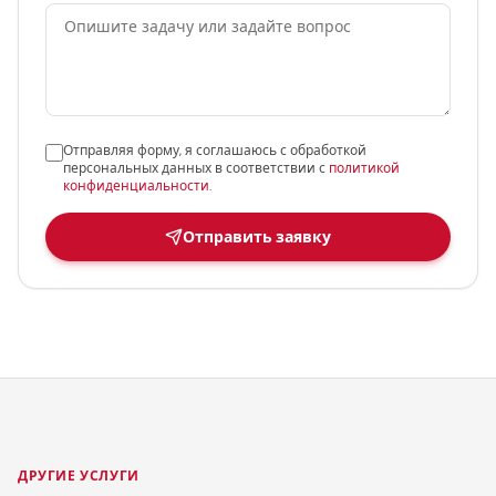
Отправляя форму, я соглашаюсь с обработкой
персональных данных в соответствии с
политикой
конфиденциальности
.
Отправить заявку
ДРУГИЕ УСЛУГИ