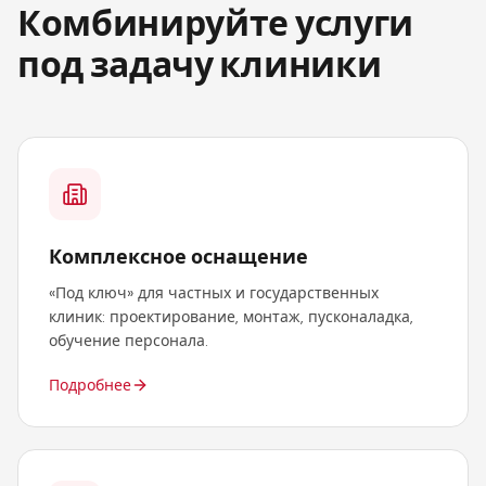
Комбинируйте услуги
под задачу клиники
Комплексное оснащение
«Под ключ» для частных и государственных
клиник: проектирование, монтаж, пусконаладка,
обучение персонала.
Подробнее