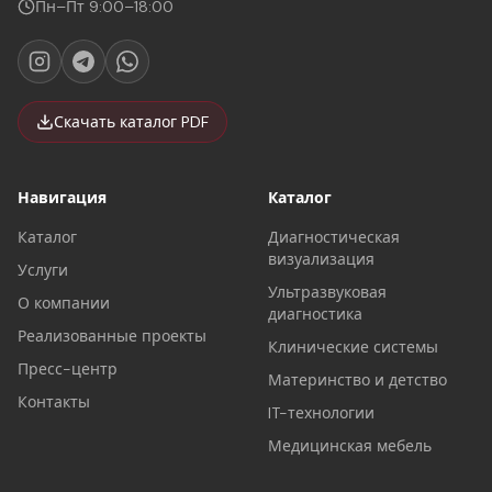
Пн–Пт 9:00–18:00
Скачать каталог PDF
Навигация
Каталог
Каталог
Диагностическая
визуализация
Услуги
Ультразвуковая
О компании
диагностика
Реализованные проекты
Клинические системы
Пресс-центр
Материнство и детство
Контакты
IT-технологии
Медицинская мебель