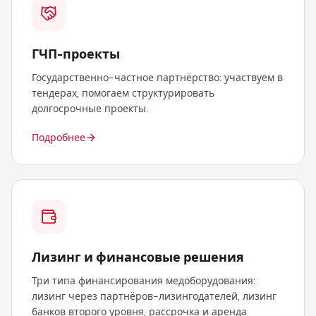
ГЧП-проекты
Государственно-частное партнёрство: участвуем в
тендерах, помогаем структурировать
долгосрочные проекты.
Подробнее
Лизинг и финансовые решения
Три типа финансирования медоборудования:
лизинг через партнёров-лизингодателей, лизинг
банков второго уровня, рассрочка и аренда.