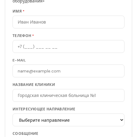
оборудования»
ИМЯ
*
ТЕЛЕФОН
*
E-MAIL
НАЗВАНИЕ КЛИНИКИ
ИНТЕРЕСУЮЩЕЕ НАПРАВЛЕНИЕ
СООБЩЕНИЕ