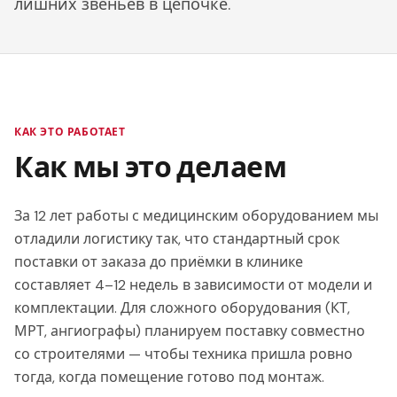
лишних звеньев в цепочке.
КАК ЭТО РАБОТАЕТ
Как мы это делаем
За 12 лет работы с медицинским оборудованием мы
отладили логистику так, что стандартный срок
поставки от заказа до приёмки в клинике
составляет 4–12 недель в зависимости от модели и
комплектации. Для сложного оборудования (КТ,
МРТ, ангиографы) планируем поставку совместно
со строителями — чтобы техника пришла ровно
тогда, когда помещение готово под монтаж.