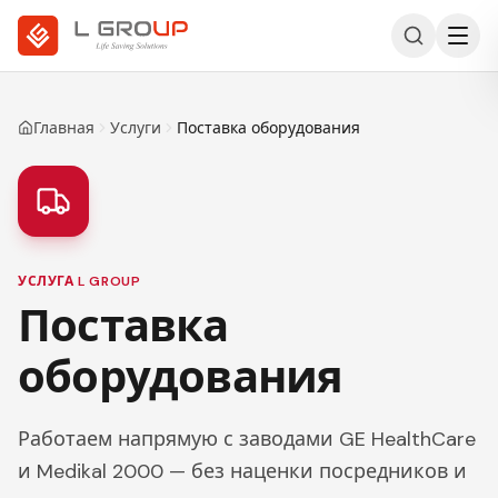
Главная
Услуги
Поставка оборудования
УСЛУГА L GROUP
Поставка
оборудования
Работаем напрямую с заводами GE HealthCare
и Medikal 2000 — без наценки посредников и