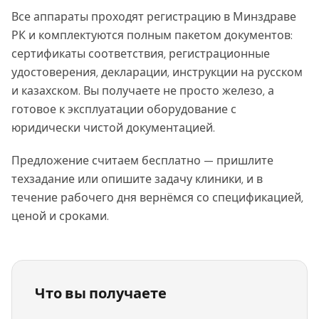
Все аппараты проходят регистрацию в Минздраве
РК и комплектуются полным пакетом документов:
сертификаты соответствия, регистрационные
удостоверения, декларации, инструкции на русском
и казахском. Вы получаете не просто железо, а
готовое к эксплуатации оборудование с
юридически чистой документацией.
Предложение считаем бесплатно — пришлите
техзадание или опишите задачу клиники, и в
течение рабочего дня вернёмся со спецификацией,
ценой и сроками.
Что вы получаете