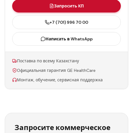
Запросить КП
+7 (701) 996 70 00
Написать в WhatsApp
Поставка по всему Казахстану
Официальная гарантия GE HealthCare
Монтаж, обучение, сервисная поддержка
Запросите коммерческое