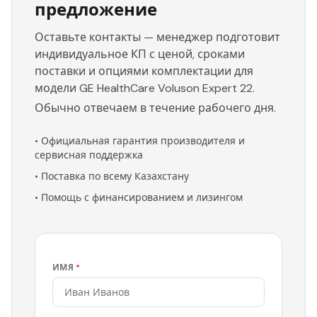
предложение
Оставьте контакты — менеджер подготовит
индивидуальное КП с ценой, сроками
поставки и опциями комплектации для
модели GE HealthCare Voluson Expert 22.
Обычно отвечаем в течение рабочего дня.
•
Официальная гарантия производителя и
сервисная поддержка
•
Поставка по всему Казахстану
•
Помощь с финансированием и лизингом
ИМЯ
*