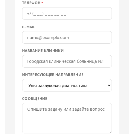
ТЕЛЕФОН
*
E-MAIL
НАЗВАНИЕ КЛИНИКИ
ИНТЕРЕСУЮЩЕЕ НАПРАВЛЕНИЕ
СООБЩЕНИЕ