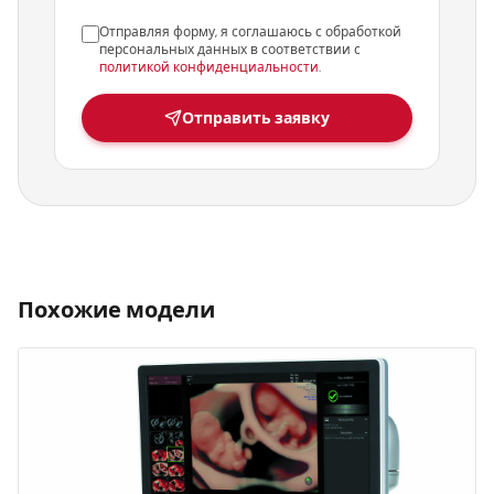
Отправляя форму, я соглашаюсь с обработкой
персональных данных в соответствии с
политикой конфиденциальности
.
Отправить заявку
Похожие модели