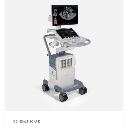
GE HEALTHCARE