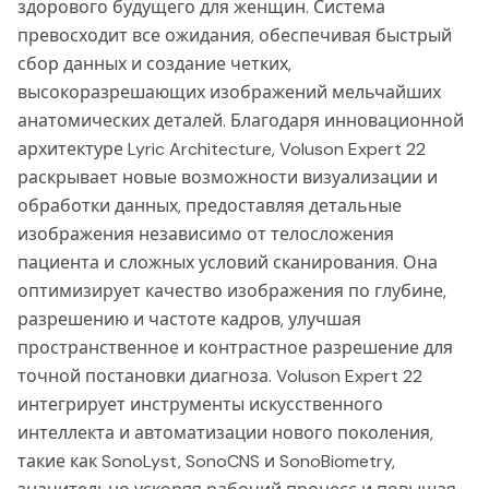
здорового будущего для женщин. Система
превосходит все ожидания, обеспечивая быстрый
сбор данных и создание четких,
высокоразрешающих изображений мельчайших
анатомических деталей. Благодаря инновационной
архитектуре Lyric Architecture, Voluson Expert 22
раскрывает новые возможности визуализации и
обработки данных, предоставляя детальные
изображения независимо от телосложения
пациента и сложных условий сканирования. Она
оптимизирует качество изображения по глубине,
разрешению и частоте кадров, улучшая
пространственное и контрастное разрешение для
точной постановки диагноза. Voluson Expert 22
интегрирует инструменты искусственного
интеллекта и автоматизации нового поколения,
такие как SonoLyst, SonoCNS и SonoBiometry,