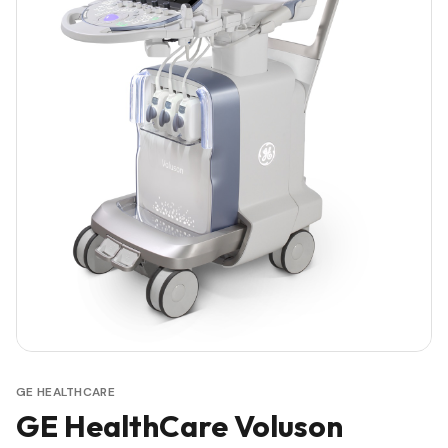
GE HEALTHCARE
GE HealthCare Voluson