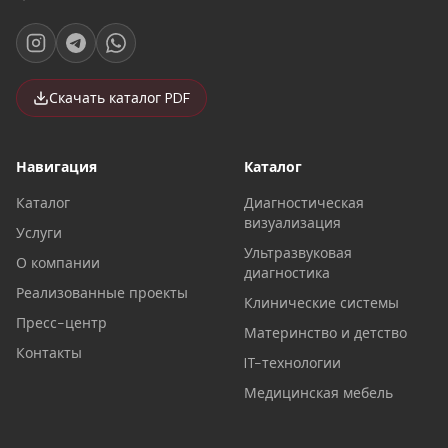
Скачать каталог PDF
Навигация
Каталог
Каталог
Диагностическая
визуализация
Услуги
Ультразвуковая
О компании
диагностика
Реализованные проекты
Клинические системы
Пресс-центр
Материнство и детство
Контакты
IT-технологии
Медицинская мебель