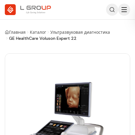
Главная
Каталог
Ультразвуковая диагностика
GE HealthCare Voluson Expert 22