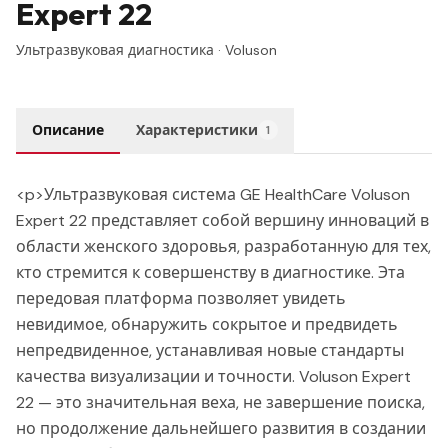
Expert 22
Ультразвуковая диагностика
·
Voluson
Описание
Характеристики
1
<p>Ультразвуковая система GE HealthCare Voluson
Expert 22 представляет собой вершину инноваций в
области женского здоровья, разработанную для тех,
кто стремится к совершенству в диагностике. Эта
передовая платформа позволяет увидеть
невидимое, обнаружить сокрытое и предвидеть
непредвиденное, устанавливая новые стандарты
качества визуализации и точности. Voluson Expert
22 — это значительная веха, не завершение поиска,
но продолжение дальнейшего развития в создании