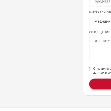
ИНТЕРЕСУЮЩ
СООБЩЕНИЕ
Отправляя 
данных в со