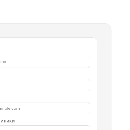
ЛИНИКИ