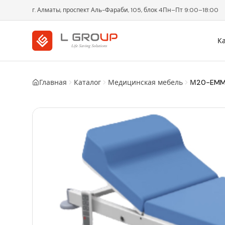
г. Алматы, проспект Аль-Фараби, 105, блок 4
Пн–Пт 9:00–18:00
К
Главная
Каталог
Медицинская мебель
М20-EM