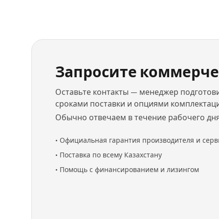
Запросите коммерче
Оставьте контакты — менеджер подготови
сроками поставки и опциями комплектац
Обычно отвечаем в течение рабочего дня
•
Официальная гарантия производителя и серв
•
Поставка по всему Казахстану
•
Помощь с финансированием и лизингом