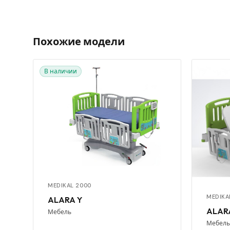
Похожие модели
В наличии
MEDIKAL 2000
MEDIKA
ALARA Y
ALARA
Мебель
Мебель