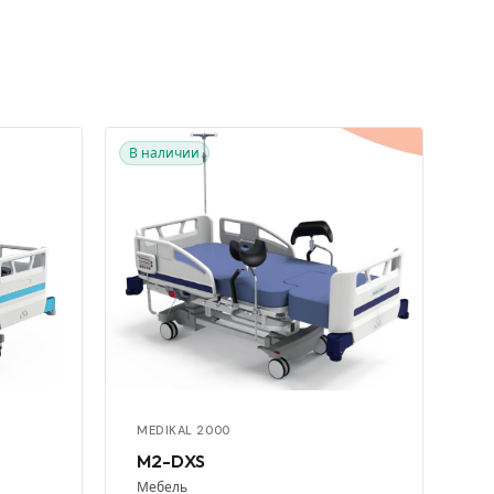
В наличии
MEDIKAL 2000
M2-DXS
Мебель