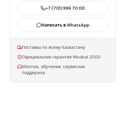
+7 (701) 996 70 00
Написать в WhatsApp
Поставка по всему Казахстану
Официальная гарантия Medikal 2000
Монтаж, обучение, сервисная
поддержка