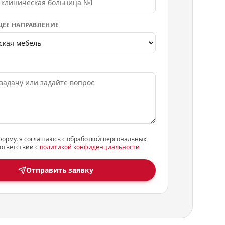
ЕЕ НАПРАВЛЕНИЕ
форму, я соглашаюсь с обработкой персональных
ответствии с
политикой конфиденциальности
.
Отправить заявку