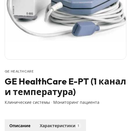
GE HEALTHCARE
GE HealthCare E-PT (1 канал
и температура)
Клинические системы
·
Мониторинг пациента
Описание
Характеристики
1