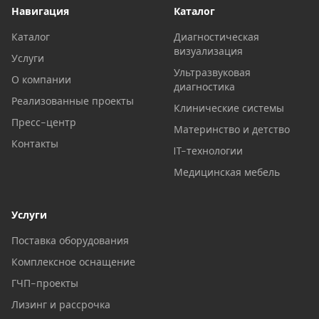
Навигация
Каталог
Каталог
Диагностическая
визуализация
Услуги
Ультразвуковая
О компании
диагностика
Реализованные проекты
Клинические системы
Пресс-центр
Материнство и детство
Контакты
IT-технологии
Медицинская мебель
Услуги
Поставка оборудования
Комплексное оснащение
ГЧП-проекты
Лизинг и рассрочка