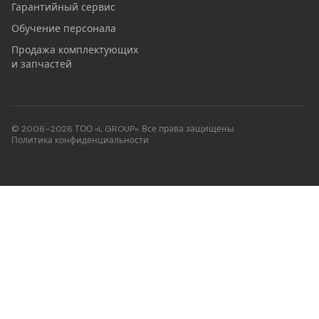
Гарантийный сервис
Обучение персонала
Продажа комплектующих
и запчастей
© 2006–2026 ТОО «L GROUP». Все права защищены.
Политика конфиденциальности