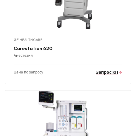
GE HEALTHCARE
Carestation 620
Анестезия
Запрос КП
Цена по запросу