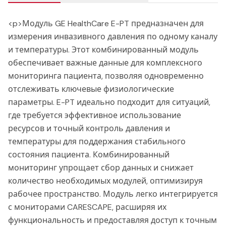
<p>Модуль GE HealthCare E-PT предназначен для
измерения инвазивного давления по одному каналу
и температуры. Этот комбинированный модуль
обеспечивает важные данные для комплексного
мониторинга пациента, позволяя одновременно
отслеживать ключевые физиологические
параметры. E-PT идеально подходит для ситуаций,
где требуется эффективное использование
ресурсов и точный контроль давления и
температуры для поддержания стабильного
состояния пациента. Комбинированный
мониторинг упрощает сбор данных и снижает
количество необходимых модулей, оптимизируя
рабочее пространство. Модуль легко интегрируется
с мониторами CARESCAPE, расширяя их
функциональность и предоставляя доступ к точным