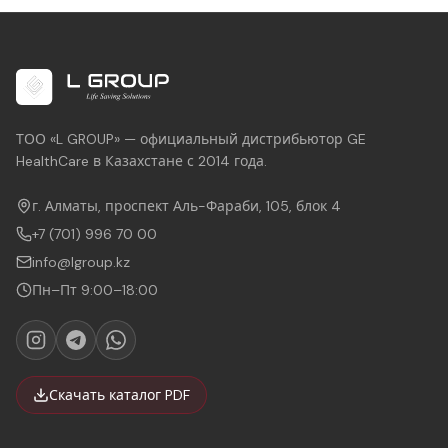
ТОО «L GROUP» — официальный дистрибьютор GE
HealthCare в Казахстане с 2014 года.
г. Алматы, проспект Аль-Фараби, 105, блок 4
+7 (701) 996 70 00
info@lgroup.kz
Пн–Пт 9:00–18:00
Скачать каталог PDF