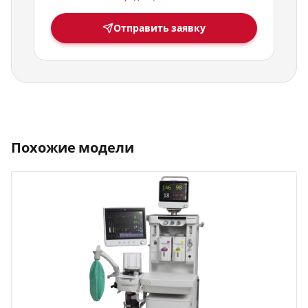
Отправить заявку
Похожие модели