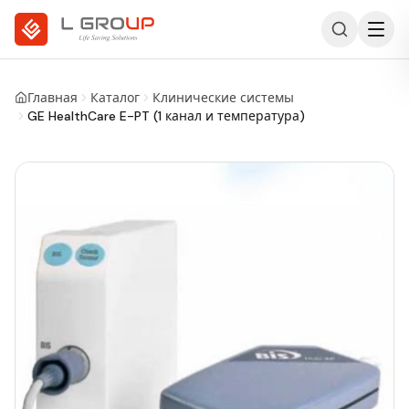
Главная
Каталог
Клинические системы
GE HealthCare E-PT (1 канал и температура)