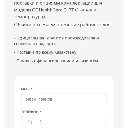
поставки и опциями комплектации для
модели GE HealthCare E-PT (1 канал и
температура).
Обычно отвечаем в течение рабочего дня.
•
Официальная гарантия производителя и
сервисная поддержка
•
Поставка по всему Казахстану
•
Помощь с финансированием и лизингом
ИМЯ
*
ТЕЛЕФОН
*