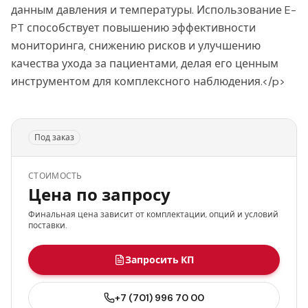
данным давления и температуры. Использование E-
PT способствует повышению эффективности
мониторинга, снижению рисков и улучшению
качества ухода за пациентами, делая его ценным
инструментом для комплексного наблюдения.</p>
Под заказ
СТОИМОСТЬ
Цена по запросу
Финальная цена зависит от комплектации, опций и условий
поставки.
Запросить КП
+7 (701) 996 70 00