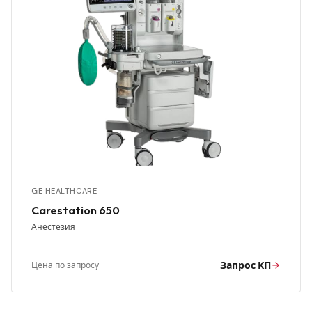
GE HEALTHCARE
Carestation 650
Анестезия
Запрос КП
Цена по запросу