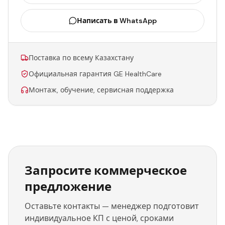
Написать в WhatsApp
Поставка по всему Казахстану
Официальная гарантия GE HealthCare
Монтаж, обучение, сервисная поддержка
Запросите коммерческое
предложение
Оставьте контакты — менеджер подготовит
индивидуальное КП с ценой, сроками