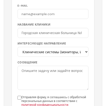
E-MAIL
НАЗВАНИЕ КЛИНИКИ
ИНТЕРЕСУЮЩЕЕ НАПРАВЛЕНИЕ
СООБЩЕНИЕ
Отправляя форму, я соглашаюсь с обработкой
персональных данных в соответствии с
политикой конфиденциальности
.