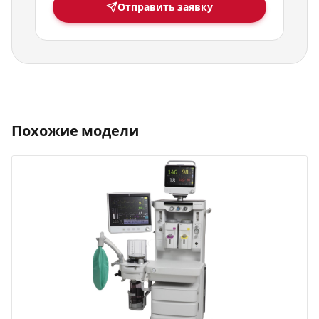
Отправить заявку
Похожие модели