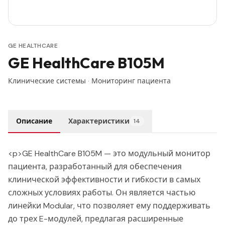
GE HEALTHCARE
GE HealthCare B105M
Клинические системы
·
Мониторинг пациента
Описание
Характеристики
14
<p>GE HealthCare B105M — это модульный монитор
пациента, разработанный для обеспечения
клинической эффективности и гибкости в самых
сложных условиях работы. Он является частью
линейки Modular, что позволяет ему поддерживать
до трех E-модулей, предлагая расширенные