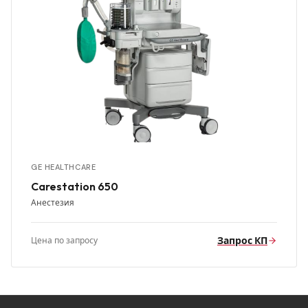
GE HEALTHCARE
Carestation 650
Анестезия
Запрос КП
Цена по запросу