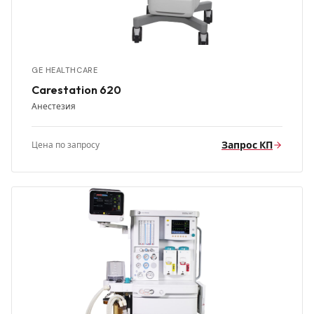
GE HEALTHCARE
Carestation 620
Анестезия
Запрос КП
Цена по запросу