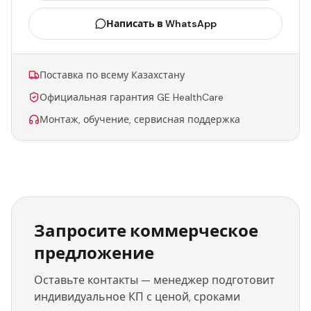
Написать в WhatsApp
Поставка по всему Казахстану
Официальная гарантия GE HealthCare
Монтаж, обучение, сервисная поддержка
Запросите коммерческое
предложение
Оставьте контакты — менеджер подготовит
индивидуальное КП с ценой, сроками