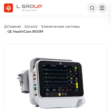
Главная
Каталог
Клинические системы
GE HealthCare B105M