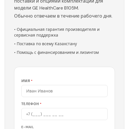
поставки и опциями комплектации для
модели GE HealthCare B105M.
Обычно отвечаем в течение рабочего дня.
•
Официальная гарантия производителя и
сервисная поддержка
•
Поставка по всему Казахстану
•
Помощь с финансированием и лизингом
ИМЯ
*
ТЕЛЕФОН
*
E-MAIL