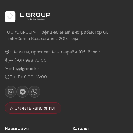
ТОО «L GROUP» — официальный дистрибьютор GE
HealthCare в Казахстане с 2014 года.
г. Алматы, проспект Аль-Фараби, 105, блок 4
+7 (701) 996 70 00
info@lgroup.kz
Пн–Пт 9:00–18:00
Скачать каталог PDF
Навигация
Каталог