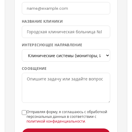
НАЗВАНИЕ КЛИНИКИ
ИНТЕРЕСУЮЩЕЕ НАПРАВЛЕНИЕ
СООБЩЕНИЕ
Отправляя форму, я соглашаюсь с обработкой
персональных данных в соответствии с
политикой конфиденциальности
.