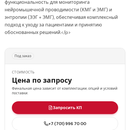
функциональность для мониторинга
нейромышечной проводимости (КМГ и ЭМГ) и
энтропии (ЭЭГ + ЭМГ), обеспечивая комплексный
подход к уходу за пациентами и принятию
обоснованных решений.</p>
Под заказ
СТОИМОСТЬ
Цена по запросу
Финальная цена зависит от комплектации, опций и условий
поставки.
Запросить КП
+7 (701) 996 70 00