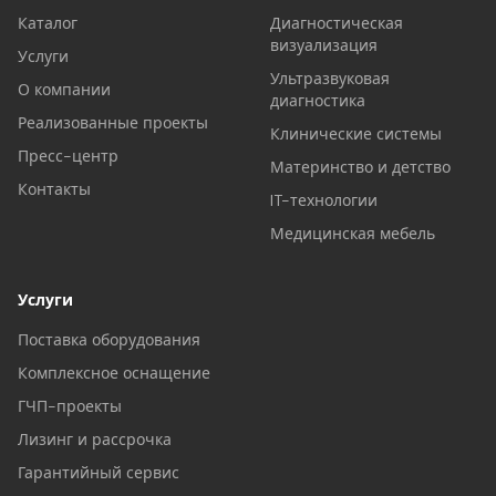
Каталог
Диагностическая
визуализация
Услуги
Ультразвуковая
О компании
диагностика
Реализованные проекты
Клинические системы
Пресс-центр
Материнство и детство
Контакты
IT-технологии
Медицинская мебель
Услуги
Поставка оборудования
Комплексное оснащение
ГЧП-проекты
Лизинг и рассрочка
Гарантийный сервис