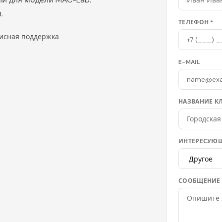
.
ТЕЛЕФОН
*
исная поддержка
E-MAIL
НАЗВАНИЕ К
ИНТЕРЕСУЮЩ
СООБЩЕНИЕ