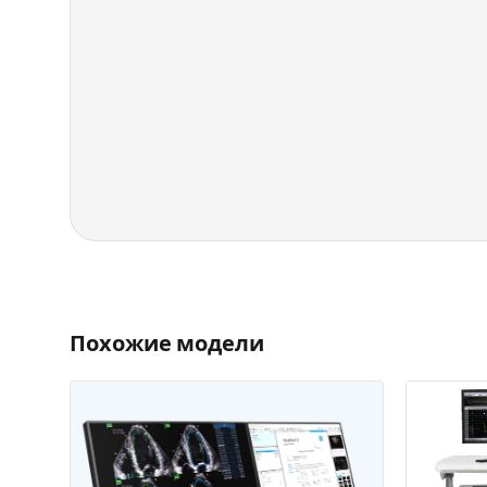
Похожие модели