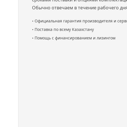
Обычно отвечаем в течение рабочего дня
•
Официальная гарантия производителя и серв
•
Поставка по всему Казахстану
•
Помощь с финансированием и лизингом