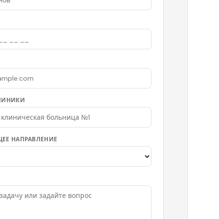
ЛИНИКИ
ЕЕ НАПРАВЛЕНИЕ