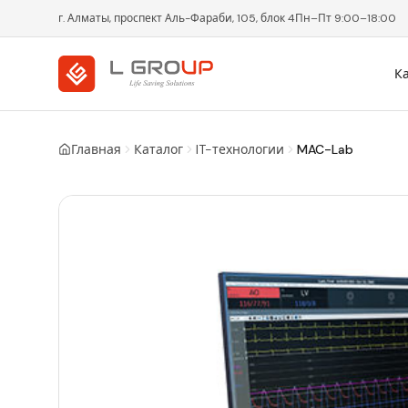
г. Алматы, проспект Аль-Фараби, 105, блок 4
Пн–Пт 9:00–18:00
К
Главная
Каталог
IT-технологии
MAC-Lab