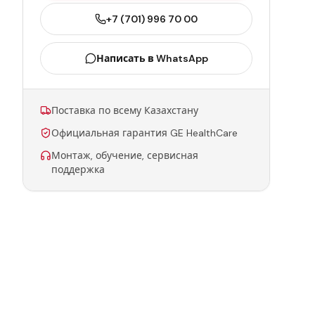
+7 (701) 996 70 00
Написать в WhatsApp
Поставка по всему Казахстану
Официальная гарантия GE HealthCare
Монтаж, обучение, сервисная
поддержка