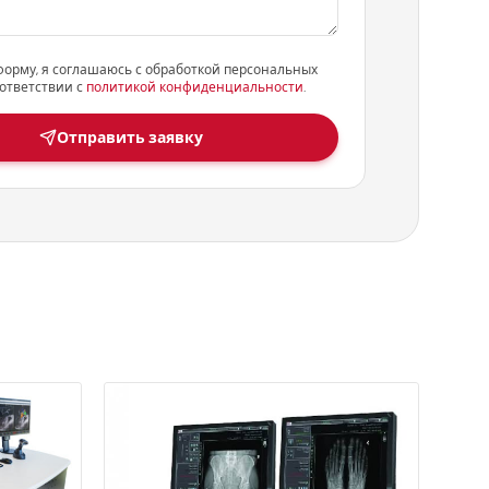
форму, я соглашаюсь с обработкой персональных
ответствии с
политикой конфиденциальности
.
Отправить заявку