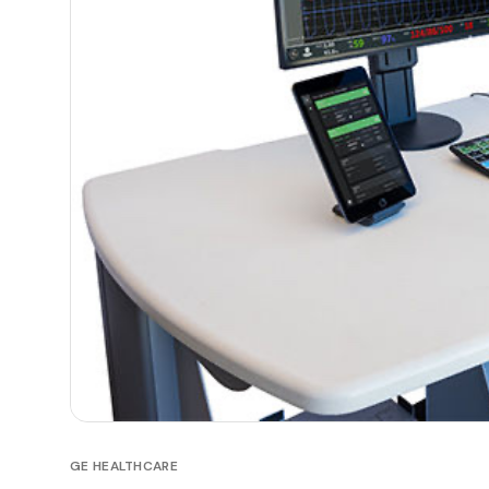
GE HEALTHCARE