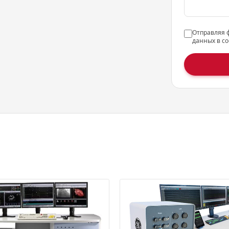
Отправляя 
данных в со