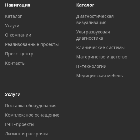
Навигация
Каталог
Каталог
Диагностическая
визуализация
Услуги
Ультразвуковая
О компании
диагностика
Реализованные проекты
Клинические системы
Пресс-центр
Материнство и детство
Контакты
IT-технологии
Медицинская мебель
Услуги
Поставка оборудования
Комплексное оснащение
ГЧП-проекты
Лизинг и рассрочка