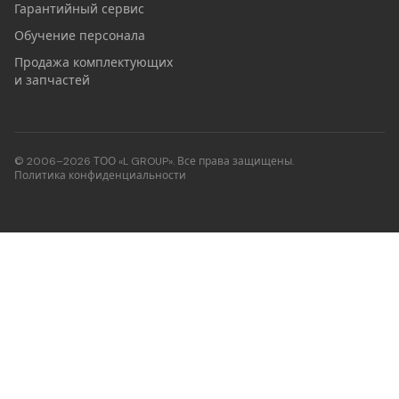
Гарантийный сервис
Обучение персонала
Продажа комплектующих
и запчастей
© 2006–2026 ТОО «L GROUP». Все права защищены.
Политика конфиденциальности