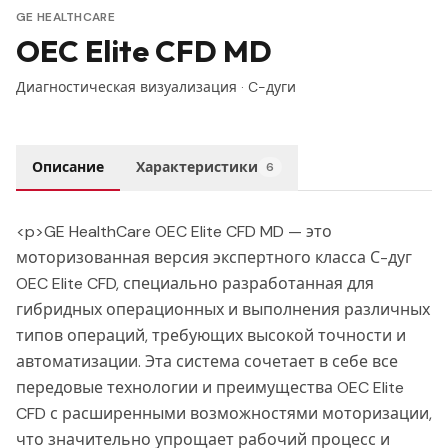
GE HEALTHCARE
OEC Elite CFD MD
Диагностическая визуализация
·
C-дуги
Описание
Характеристики
6
<p>GE HealthCare OEC Elite CFD MD — это
моторизованная версия экспертного класса С-дуг
OEC Elite CFD, специально разработанная для
гибридных операционных и выполнения различных
типов операций, требующих высокой точности и
автоматизации. Эта система сочетает в себе все
передовые технологии и преимущества OEC Elite
CFD с расширенными возможностями моторизации,
что значительно упрощает рабочий процесс и