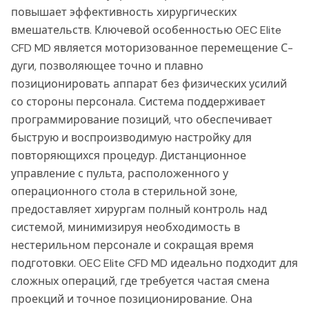
повышает эффективность хирургических
вмешательств. Ключевой особенностью OEC Elite
CFD MD является моторизованное перемещение С-
дуги, позволяющее точно и плавно
позиционировать аппарат без физических усилий
со стороны персонала. Система поддерживает
программирование позиций, что обеспечивает
быструю и воспроизводимую настройку для
повторяющихся процедур. Дистанционное
управление с пульта, расположенного у
операционного стола в стерильной зоне,
предоставляет хирургам полный контроль над
системой, минимизируя необходимость в
нестерильном персонале и сокращая время
подготовки. OEC Elite CFD MD идеально подходит для
сложных операций, где требуется частая смена
проекций и точное позиционирование. Она