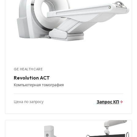
GE HEALTHCARE
Revolution ACT
Компьютерная томография
Запрос КП
Цена по запросу