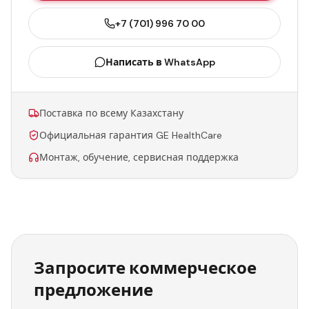
+7 (701) 996 70 00
Написать в WhatsApp
Поставка по всему Казахстану
Официальная гарантия GE HealthCare
Монтаж, обучение, сервисная поддержка
Запросите коммерческое
предложение