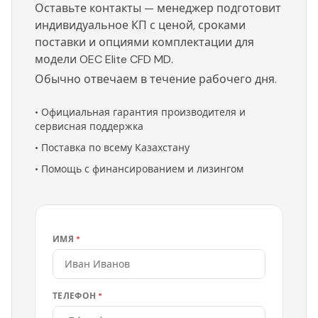
Оставьте контакты — менеджер подготовит
индивидуальное КП с ценой, сроками
поставки и опциями комплектации для
модели OEC Elite CFD MD.
Обычно отвечаем в течение рабочего дня.
•
Официальная гарантия производителя и
сервисная поддержка
•
Поставка по всему Казахстану
•
Помощь с финансированием и лизингом
ИМЯ
*
ТЕЛЕФОН
*