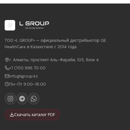
ТОО «L GROUP» — официальный дистрибьютор GE
HealthCare в Казахстане с 2014 года.
г. Алматы, проспект Аль-Фараби, 105, блок 4
+7 (701) 996 70 00
info@lgroup.kz
Пн–Пт 9:00–18:00
Скачать каталог PDF