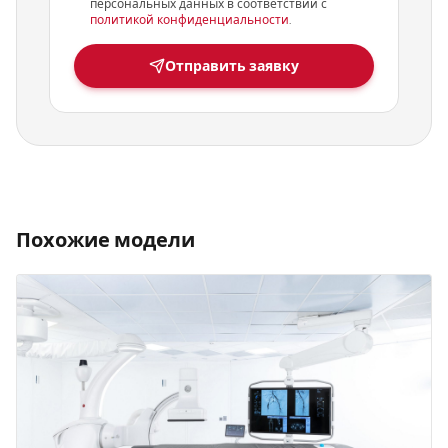
персональных данных в соответствии с
политикой конфиденциальности
.
Отправить заявку
Похожие модели