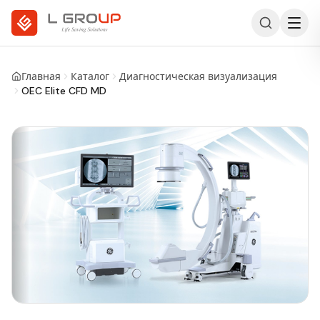
Главная
Каталог
Диагностическая визуализация
OEC Elite CFD MD