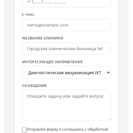
E-MAIL
НАЗВАНИЕ КЛИНИКИ
ИНТЕРЕСУЮЩЕЕ НАПРАВЛЕНИЕ
СООБЩЕНИЕ
Отправляя форму, я соглашаюсь с обработкой