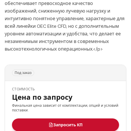
обеспечивает превосходное качество
изображений, сниженную лучевую нагрузку и
интуитивно понятное управление, характерные для
всей линейки OEC Elite CFD, но с дополнительным
уровнем автоматизации и удобства, что делает ее
незаменимым инструментом в современных
высокотехнологичных операционных.</p>
Под заказ
СТОИМОСТЬ
Цена по запросу
Финальная цена зависит от комплектации, опций и условий
поставки.
Запросить КП