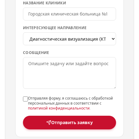
НАЗВАНИЕ КЛИНИКИ
ИНТЕРЕСУЮЩЕЕ НАПРАВЛЕНИЕ
СООБЩЕНИЕ
Отправляя форму, я соглашаюсь с обработкой
персональных данных в соответствии с
политикой конфиденциальности
.
Отправить заявку