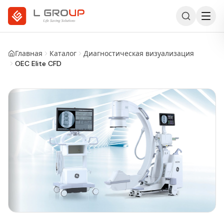
Главная
Каталог
Диагностическая визуализация
OEC Elite CFD