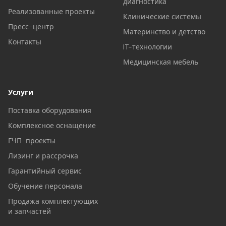
диагностика
Реализованные проекты
Клинические системы
Пресс-центр
Материнство и детство
Контакты
IT-технологии
Медицинская мебель
Услуги
Поставка оборудования
Комплексное оснащение
ГЧП-проекты
Лизинг и рассрочка
Гарантийный сервис
Обучение персонала
Продажа комплектующих
и запчастей