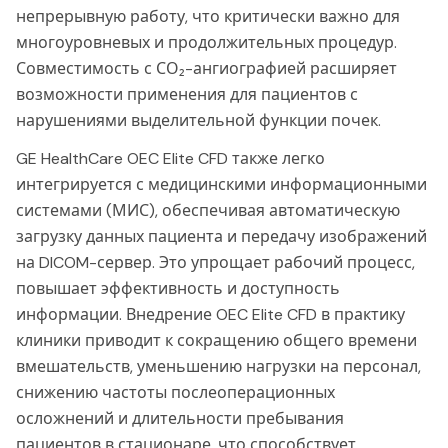
непрерывную работу, что критически важно для
многоуровневых и продолжительных процедур.
Совместимость с СО₂-ангиографией расширяет
возможности применения для пациентов с
нарушениями выделительной функции почек.
GE HealthCare OEC Elite CFD также легко
интегрируется с медицинскими информационными
системами (МИС), обеспечивая автоматическую
загрузку данных пациента и передачу изображений
на DICOM-сервер. Это упрощает рабочий процесс,
повышает эффективность и доступность
информации. Внедрение OEC Elite CFD в практику
клиники приводит к сокращению общего времени
вмешательств, уменьшению нагрузки на персонал,
снижению частоты послеоперационных
осложнений и длительности пребывания
пациентов в стационаре, что способствует