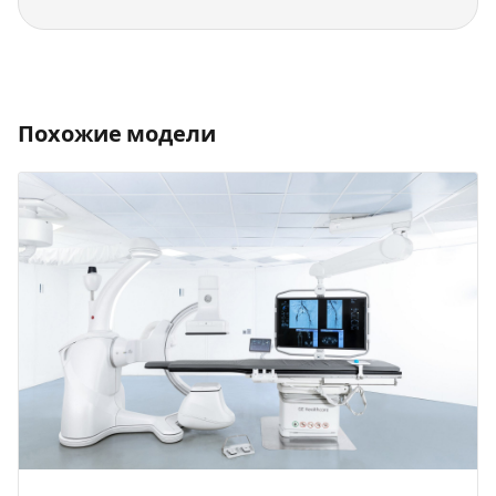
Похожие модели