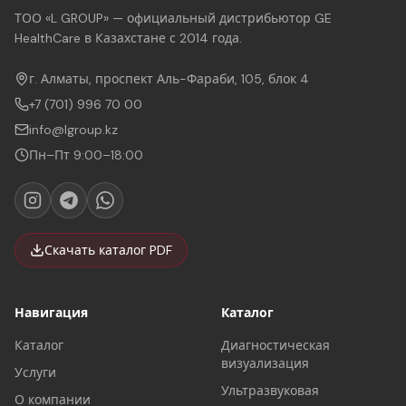
ТОО «L GROUP» — официальный дистрибьютор GE
HealthCare в Казахстане с 2014 года.
г. Алматы, проспект Аль-Фараби, 105, блок 4
+7 (701) 996 70 00
info@lgroup.kz
Пн–Пт 9:00–18:00
Скачать каталог PDF
Навигация
Каталог
Каталог
Диагностическая
визуализация
Услуги
Ультразвуковая
О компании