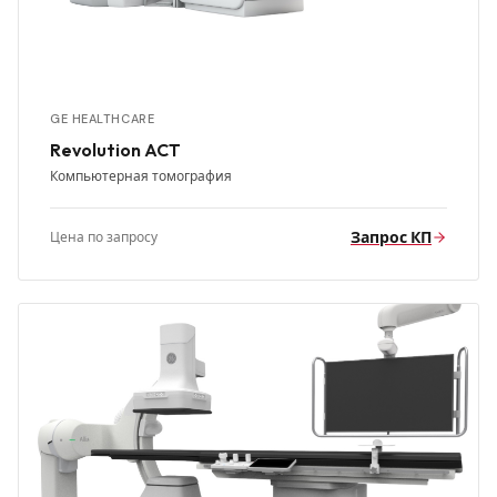
GE HEALTHCARE
Revolution ACT
Компьютерная томография
Запрос КП
Цена по запросу