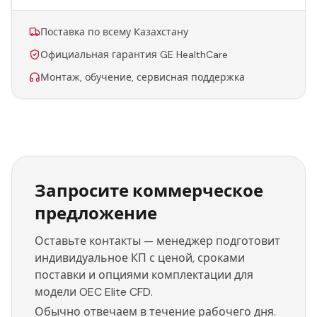
Поставка по всему Казахстану
Официальная гарантия GE HealthCare
Монтаж, обучение, сервисная поддержка
Запросите коммерческое
предложение
Оставьте контакты — менеджер подготовит
индивидуальное КП с ценой, сроками
поставки и опциями комплектации для
модели OEC Elite CFD.
Обычно отвечаем в течение рабочего дня.