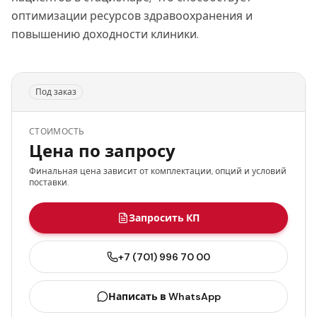
оптимизации ресурсов здравоохранения и
повышению доходности клиники.
Под заказ
СТОИМОСТЬ
Цена по запросу
Финальная цена зависит от комплектации, опций и условий
поставки.
Запросить КП
+7 (701) 996 70 00
Написать в WhatsApp