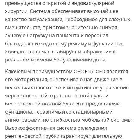
преимущества открытой и эндоваскулярной
хирургии. Система обеспечивает высочайшее
качество визуализации, необходимое для сложных
вмешательств, при этом значительно снижая
лучевую нагрузку на пациента и персонал
благодаря низкодозному режиму и функции Live
Zoom, которая масштабирует изображение в
реальном времени без увеличения дозы.
Ключевым преимуществом OEC Elite CFD является
его моторизация, обеспечивающая движение в
нескольких плоскостях и интуитивное управление
через сенсорный экран, выносной пульт и
беспроводной ножной блок. Это предоставляет
функционал, сравнимый со стационарными
ангиографами, но с гибкостью мобильной системы.
Высокоэффективная система охлаждения
рентгеновской трубки гарантирует длительную