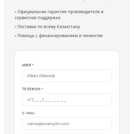
•
Официальная гарантия производителя и
сервисная поддержка
•
Поставка по всему Казахстану
•
Помощь с финансированием и лизингом
ИМЯ
*
ТЕЛЕФОН
*
E-MAIL