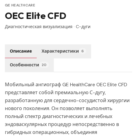
GE HEALTHCARE
OEC Elite CFD
Диагностическая визуализация
·
C-дуги
Описание
Характеристики
6
Особенности
20
Мобильный ангиограф GE HealthCare OEC Elite CFD
представляет собой премиальную С-дугу,
разработанную для сердечно-сосудистой хирургии
нового поколения. Он позволяет выполнять
полный спектр диагностических и лечебных
эндоваскулярных процедур непосредственно в
гибридных операционных, объединяя