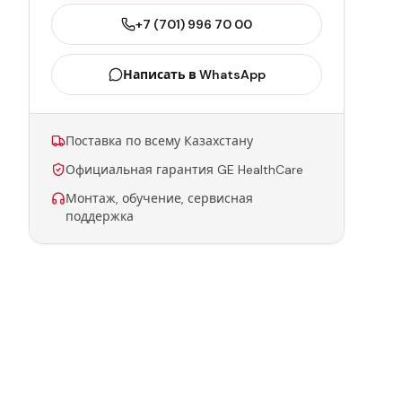
+7 (701) 996 70 00
Написать в WhatsApp
Поставка по всему Казахстану
Официальная гарантия GE HealthCare
Монтаж, обучение, сервисная
поддержка