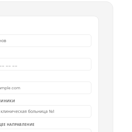
ЛИНИКИ
ЕЕ НАПРАВЛЕНИЕ