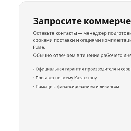
Запросите коммерче
Оставьте контакты — менеджер подготови
сроками поставки и опциями комплектации 
Pulse.
Обычно отвечаем в течение рабочего дня
•
Официальная гарантия производителя и серв
•
Поставка по всему Казахстану
•
Помощь с финансированием и лизингом