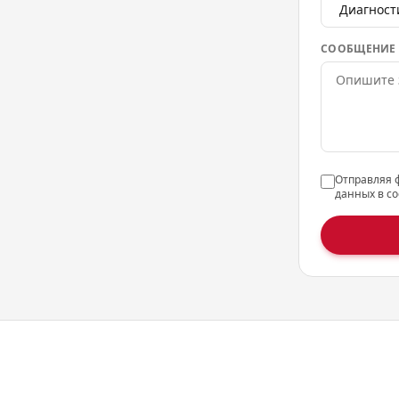
СООБЩЕНИЕ
Отправляя 
данных в со