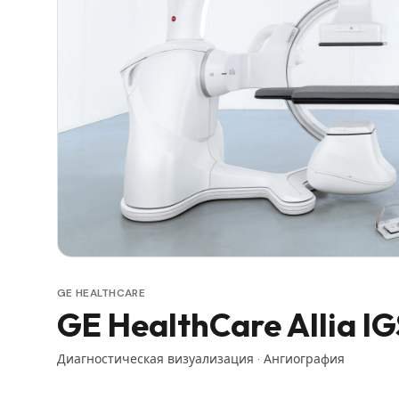
GE HEALTHCARE
GE HealthCare Allia IG
Диагностическая визуализация
·
Ангиография