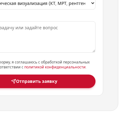
форму, я соглашаюсь с обработкой персональных
ответствии с
политикой конфиденциальности
.
Отправить заявку