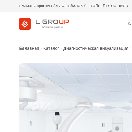
г. Алматы, проспект Аль-Фараби, 105, блок 4
Пн–Пт 9:00–18:00
К
Главная
Каталог
Диагностическая визуализация